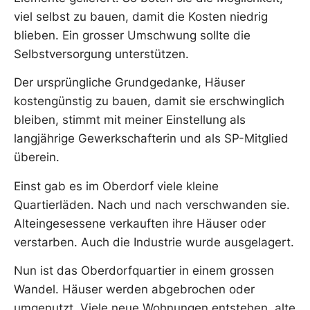
viel selbst zu bauen, damit die Kosten niedrig
blieben. Ein grosser Umschwung sollte die
Selbstversorgung unterstützen.
Der ursprüngliche Grundgedanke, Häuser
kostengünstig zu bauen, damit sie erschwinglich
bleiben, stimmt mit meiner Einstellung als
langjährige Gewerkschafterin und als SP-Mitglied
überein.
Einst gab es im Oberdorf viele kleine
Quartierläden. Nach und nach verschwanden sie.
Alteingesessene verkauften ihre Häuser oder
verstarben. Auch die Industrie wurde ausgelagert.
Nun ist das Oberdorfquartier in einem grossen
Wandel. Häuser werden abgebrochen oder
umgenutzt. Viele neue Wohnungen entstehen, alte