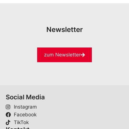
Newsletter
zum Newsletter
Social Media
Instagram
Facebook
TikTok