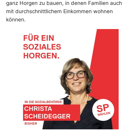
ganz Horgen zu bauen, in denen Familien auch
mit durchschnittlichem Einkommen wohnen
können.