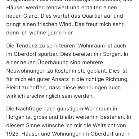
Häuser werden renoviert und erhalten einen
neuen Glanz. Dies wertet das Quartier auf und
bringt einen frischen Wind. Das freut mich sehr,
denn ich wohne gerne hier.
Die Tendenz zu sehr teurem Wohnraum ist auch
im Oberdorf spürbar. Dies bereitet mir Sorgen. In
einer neuen Überbauung sind mehrere
Neuwohnungen zu Kostenmiete geplant. Dies ist
für mich ein guter Ansatz in die richtige Richtung.
Bleibt zu hoffen, dass diese Wohnungen auch
wirklich erschwinglich sein werden.
Die Nachfrage nach günstigem Wohnraum in
Horgen ist gross und bleibt weiterhin bestehen. In
diesem Sinne wünsche ich mir die Weitsicht von
1925, Häuser und Wohnungen im Oberdorf und in