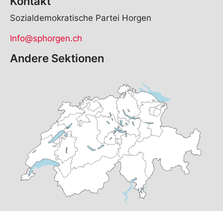
Kontakt
Sozialdemokratische Partei Horgen
Info@sphorgen.ch
Andere Sektionen