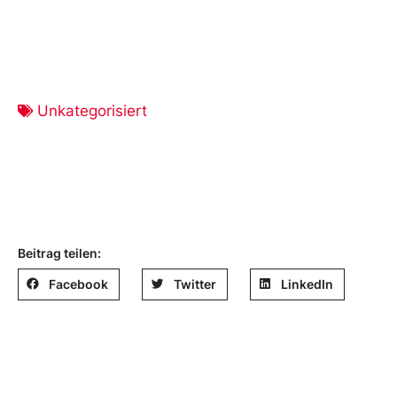
Unkategorisiert
Beitrag teilen:
Facebook
Twitter
LinkedIn