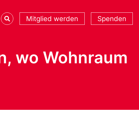
Mitglied werden
Spenden
gen, wo Wohnraum