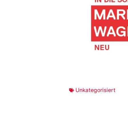
Unkategorisiert