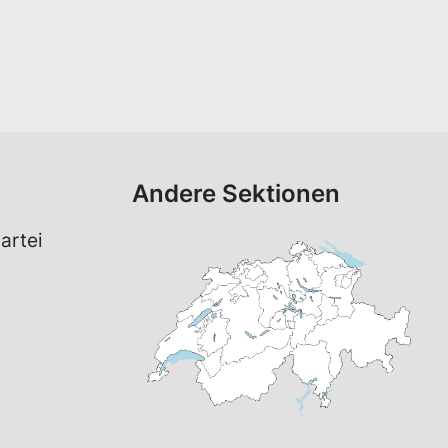
Andere Sektionen
artei