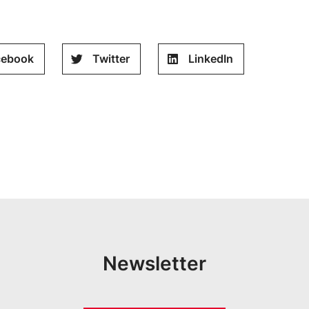
cebook
Twitter
LinkedIn
Newsletter