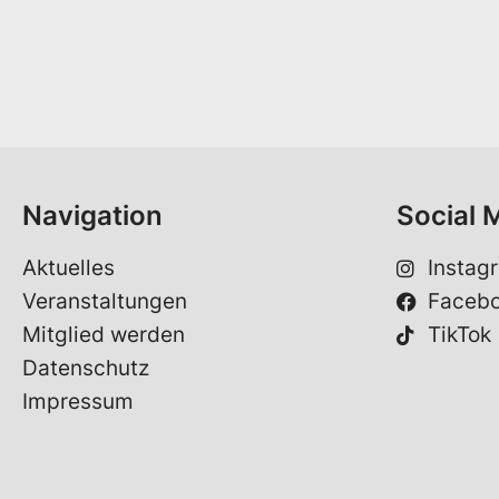
Navigation
Social 
Aktuelles
Instag
Veranstaltungen
Faceb
Mitglied werden
TikTok
Datenschutz
Impressum