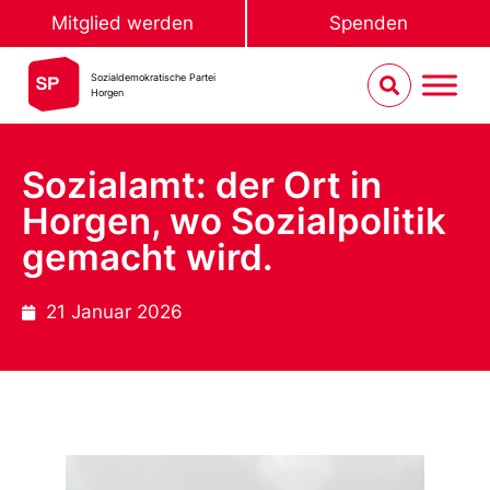
Mitglied werden
Spenden
Sozialdemokratische Partei
Horgen
Sozialamt: der Ort in
Horgen, wo Sozialpolitik
gemacht wird.
21 Januar 2026