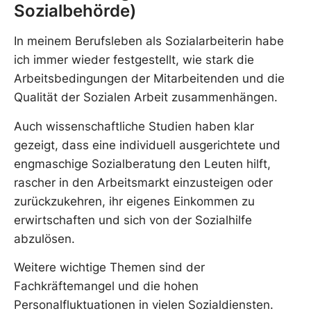
Sozialbehörde)
In meinem Berufsleben als Sozialarbeiterin habe
ich immer wieder festgestellt, wie stark die
Arbeitsbedingungen der Mitarbeitenden und die
Qualität der Sozialen Arbeit zusammenhängen.
Auch wissenschaftliche Studien haben klar
gezeigt, dass eine individuell ausgerichtete und
engmaschige Sozialberatung den Leuten hilft,
rascher in den Arbeitsmarkt einzusteigen oder
zurückzukehren, ihr eigenes Einkommen zu
erwirtschaften und sich von der Sozialhilfe
abzulösen.
Weitere wichtige Themen sind der
Fachkräftemangel und die hohen
Personalfluktuationen in vielen Sozialdiensten.