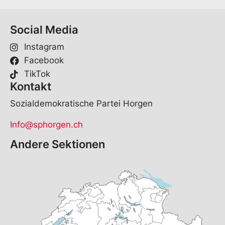
Social Media
Instagram
Facebook
TikTok
Kontakt
Sozialdemokratische Partei Horgen
Info@sphorgen.ch
Andere Sektionen