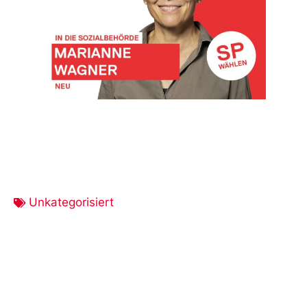
Unkategorisiert