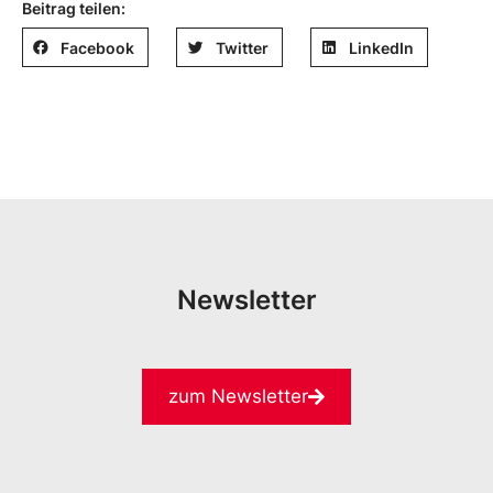
Beitrag teilen:
Facebook
Twitter
LinkedIn
Newsletter
zum Newsletter