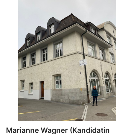
Marianne Wagner
(Kandidatin