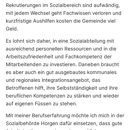
Rekrutierungen im Sozialbereich sind aufwändig,
mit jedem Wechsel geht Fachwissen verloren und
kurzfristige Aushilfen kosten die Gemeinde viel
Geld.
Es lohnt sich daher, in eine Sozialabteilung mit
ausreichend personellen Ressourcen und in die
Arbeitszufriedenheit und Fachkompetenz der
Mitarbeitenden zu investieren. Daneben braucht
es aber auch ein gut ausgebautes kommunales
und regionales Integrationsangebot, das
Betroffenen hilft, ihre Selbstständigkeit und ihre
beruflichen Kompetenzen zu stärken und wieder
auf eigenen Füssen zu stehen.
Mit meiner Berufserfahrung möchte ich mich in der
Sozialbehörde Horgen dafür einsetzen, dass gute