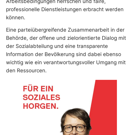
Arbeitsbedingungen herrschen und faire,
professionelle Dienstleistungen erbracht werden
können.
Eine parteiübergreifende Zusammenarbeit in der
Behörde, der offene und zielorientierte Dialog mit
der Sozialabteilung und eine transparente
Information der Bevölkerung sind dabei ebenso
wichtig wie ein verantwortungsvoller Umgang mit
den Ressourcen.